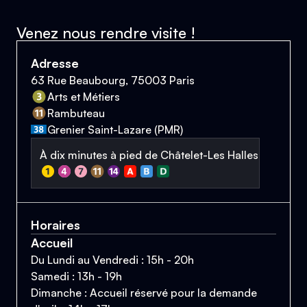
Venez nous rendre visite !
Adresse
63 Rue Beaubourg, 75003 Paris
Arts et Métiers
Rambuteau
Grenier Saint-Lazare (PMR)
À dix minutes à pied de Châtelet-Les Halles
Horaires
Accueil
Du Lundi au Vendredi : 15h - 20h
Samedi : 13h - 19h
Dimanche : Accueil réservé pour la demande