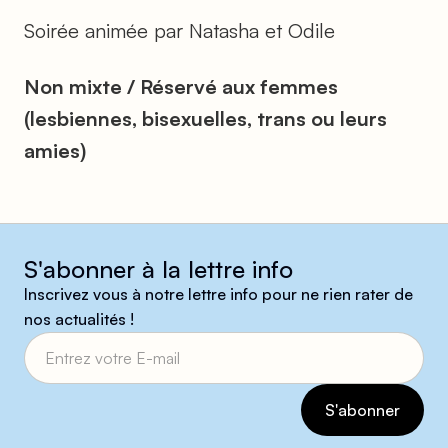
Soirée animée par Natasha et Odile
Non mixte / Réservé aux femmes
(lesbiennes, bisexuelles, trans ou leurs
amies)
S'abonner à la lettre info
Inscrivez vous à notre lettre info pour ne rien rater de
nos actualités !