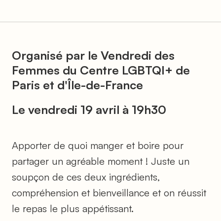
Organisé par le Vendredi des
Femmes du Centre LGBTQI+ de
Paris et d'Île-de-France
Le vendredi 19 avril à 19h30
Apporter de quoi manger et boire pour
partager un agréable moment ! Juste un
soupçon de ces deux ingrédients,
compréhension et bienveillance et on réussit
le repas le plus appétissant.