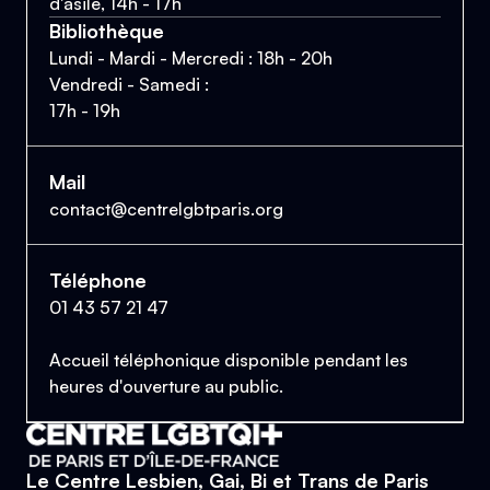
d'asile, 14h - 17h
Bibliothèque
Lundi - Mardi - Mercredi : 18h - 20h
Vendredi - Samedi :
17h - 19h
Mail
contact@centrelgbtparis.org
Téléphone
01 43 57 21 47
Accueil téléphonique disponible pendant les
heures d'ouverture au public.
Le Centre Lesbien, Gai, Bi et Trans de Paris