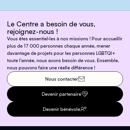
Le Centre a besoin de vous,
rejoignez-nous !
Vous êtes essentiel·les à nos missions ! Pour accueillir
plus de 17 000 personnes chaque année, mener
davantage de projets pour les personnes LGBTQI+
toute l'année, nous avons besoin de vous. Ensemble,
nous pouvons faire une réelle différence !
Nous contacter
Devenir partenaire
Devenir bénévole