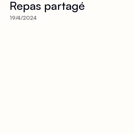
Repas partagé
19/4/2024