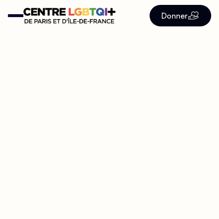
Donner