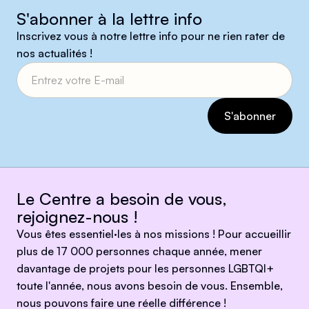
S'abonner à la lettre info
Inscrivez vous à notre lettre info pour ne rien rater de
nos actualités !
Le Centre a besoin de vous,
rejoignez-nous !
Vous êtes essentiel·les à nos missions ! Pour accueillir
plus de 17 000 personnes chaque année, mener
davantage de projets pour les personnes LGBTQI+
toute l'année, nous avons besoin de vous. Ensemble,
nous pouvons faire une réelle différence !