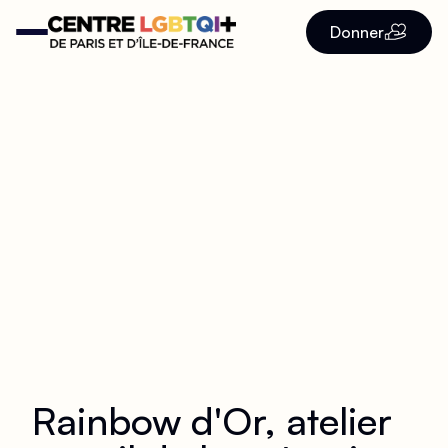
Donner
Rainbow d'Or, atelier