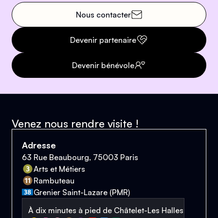
Nous contacter
Devenir partenaire
Devenir bénévole
Venez nous rendre visite !
Adresse
63 Rue Beaubourg, 75003 Paris
Arts et Métiers
Rambuteau
Grenier Saint-Lazare (PMR)
À dix minutes à pied de Châtelet-Les Halles