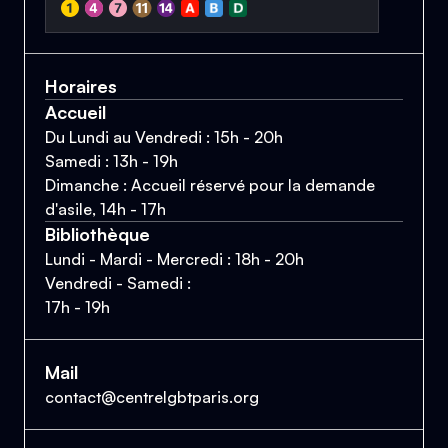
Horaires
Accueil
Du Lundi au Vendredi : 15h - 20h
Samedi : 13h - 19h
Dimanche : Accueil réservé pour la demande
d'asile, 14h - 17h
Bibliothèque
Lundi - Mardi - Mercredi : 18h - 20h
Vendredi - Samedi :
17h - 19h
Mail
contact@centrelgbtparis.org