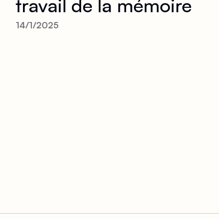
travail de la mémoire
14/1/2025