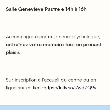
Salle Geneviève Pastre e 14h à 16h
Accompagné.e par un.e neuropsychologue,
entraînez votre mémoire tout en prenant
plaisir.
Sur inscription à l'accueil du centre ou en
ligne sur ce lien :
https://tally.so/r/wdZQ9y