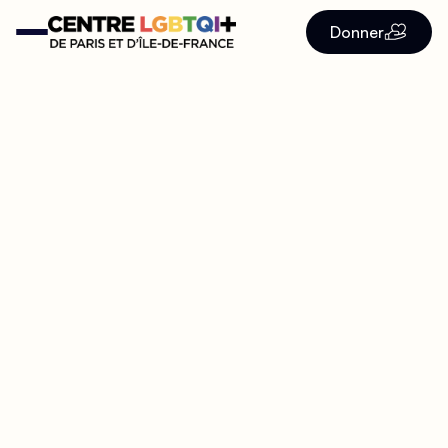
Donner