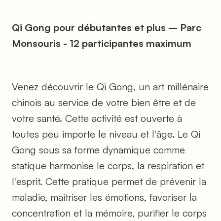
Qi Gong pour débutantes et plus – Parc
Monsouris - 12 participantes maximum
Venez découvrir le Qi Gong, un art millénaire
chinois au service de votre bien être et de
votre santé. Cette activité est ouverte à
toutes peu importe le niveau et l'âge. Le Qi
Gong sous sa forme dynamique comme
statique harmonise le corps, la respiration et
l'esprit. Cette pratique permet de prévenir la
maladie, maitriser les émotions, favoriser la
concentration et la mémoire, purifier le corps