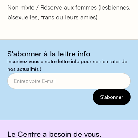
Non mixte / Réservé aux femmes (lesbiennes,
bisexuelles, trans ou leurs amies)
S'abonner à la lettre info
Inscrivez vous à notre lettre info pour ne rien rater de
nos actualités !
Le Centre a besoin de vous,