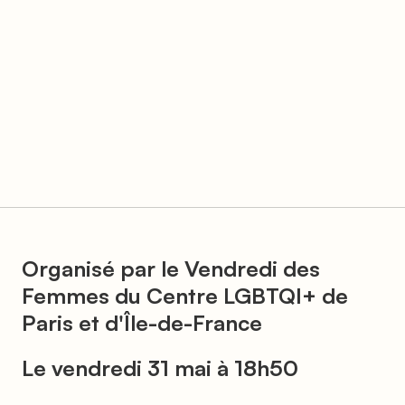
Organisé par le Vendredi des
Femmes du Centre LGBTQI+ de
Paris et d'Île-de-France
Le vendredi 31 mai à 18h50