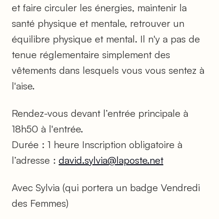
et faire circuler les énergies, maintenir la
santé physique et mentale, retrouver un
équilibre physique et mental. Il n'y a pas de
tenue réglementaire simplement des
vêtements dans lesquels vous vous sentez à
l'aise.
Rendez-vous devant l’entrée principale à
18h50 à l'entrée.
Durée : 1 heure Inscription obligatoire à
l’adresse :
david.sylvia@laposte.net
Avec Sylvia (qui portera un badge Vendredi
des Femmes)