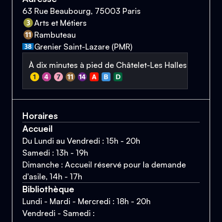
63 Rue Beaubourg, 75003 Paris
Arts et Métiers
Rambuteau
Grenier Saint-Lazare (PMR)
À dix minutes à pied de Châtelet-Les Halles
Horaires
Accueil
Du Lundi au Vendredi : 15h - 20h
Samedi : 13h - 19h
Dimanche : Accueil réservé pour la demande
d'asile, 14h - 17h
Bibliothèque
Lundi - Mardi - Mercredi : 18h - 20h
Vendredi - Samedi :