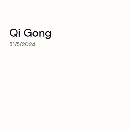
Qi Gong
31/5/2024