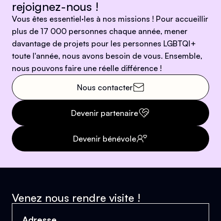
rejoignez-nous !
Vous êtes essentiel·les à nos missions ! Pour accueillir
plus de 17 000 personnes chaque année, mener
davantage de projets pour les personnes LGBTQI+
toute l'année, nous avons besoin de vous. Ensemble,
nous pouvons faire une réelle différence !
Nous contacter
Devenir partenaire
Devenir bénévole
Venez nous rendre visite !
Adresse