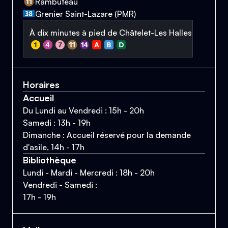
Rambuteau
Grenier Saint-Lazare (PMR)
À dix minutes à pied de Châtelet-Les Halles
Horaires
Accueil
Du Lundi au Vendredi : 15h - 20h
Samedi : 13h - 19h
Dimanche : Accueil réservé pour la demande
d'asile, 14h - 17h
Bibliothèque
Lundi - Mardi - Mercredi : 18h - 20h
Vendredi - Samedi :
17h - 19h