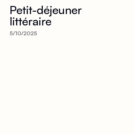
Petit-déjeuner
littéraire
5/10/2025