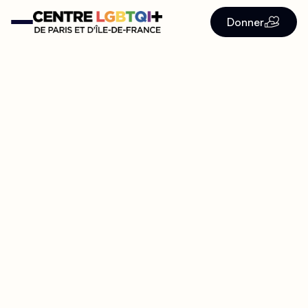
Donner