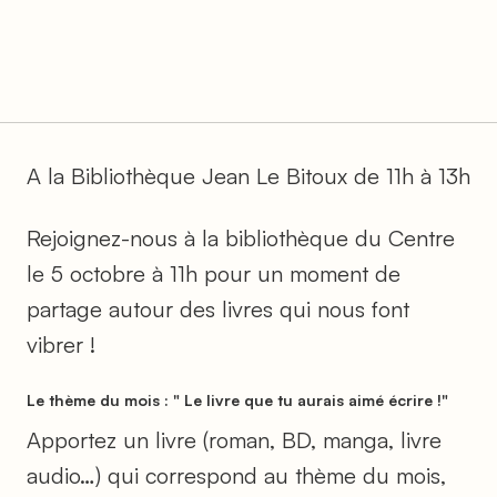
A la Bibliothèque Jean Le Bitoux de 11h à 13h
Rejoignez-nous à la bibliothèque du Centre
le 5 octobre à 11h pour un moment de
partage autour des livres qui nous font
vibrer !
Le thème du mois :
" Le livre que tu aurais aimé écrire !"
Apportez un livre (roman, BD, manga, livre
audio…) qui correspond au thème du mois,