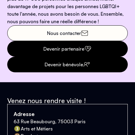
davantage de projets pour les personnes LGBTQI+
toute l'année, nous avons besoin de vous. Ensemble,
nous pouvons faire une réelle différence !
Nous contacter
Devenir partenaire
Devenir bénévole
Venez nous rendre visite !
Adresse
63 Rue Beaubourg, 75003 Paris
Arts et Métiers