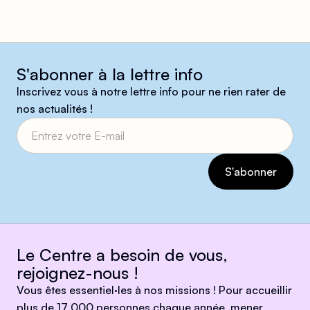
S'abonner à la lettre info
Inscrivez vous à notre lettre info pour ne rien rater de
nos actualités !
Le Centre a besoin de vous,
rejoignez-nous !
Vous êtes essentiel·les à nos missions ! Pour accueillir
plus de 17 000 personnes chaque année, mener