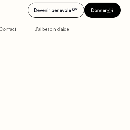
Devenir bénévole
Donner
Contact
J'ai besoin d'aide