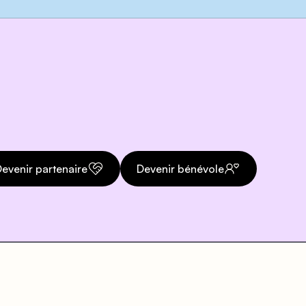
evenir partenaire
Devenir bénévole