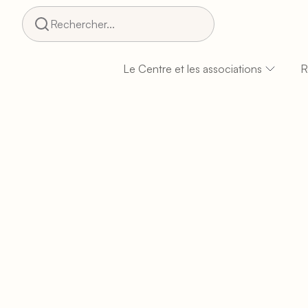
Rechercher...
Le Centre et les associations
R