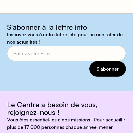
S'abonner à la lettre info
Inscrivez vous à notre lettre info pour ne rien rater de
nos actualités !
Le Centre a besoin de vous,
rejoignez-nous !
Vous êtes essentiel·les à nos missions ! Pour accueillir
plus de 17 000 personnes chaque année, mener