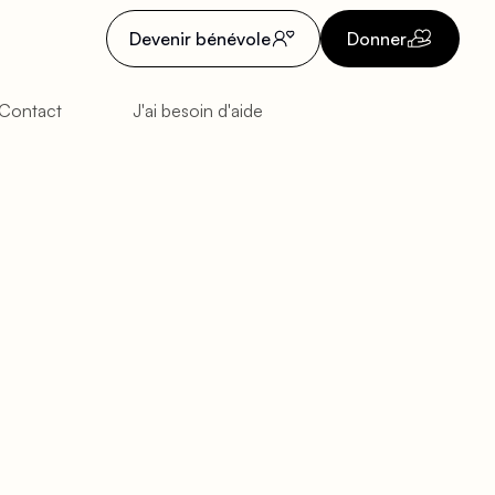
Devenir bénévole
Donner
Contact
J'ai besoin d'aide