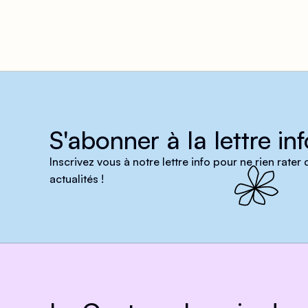
S'abonner à la lettre inf
Inscrivez vous à notre lettre info pour ne rien rater
actualités !