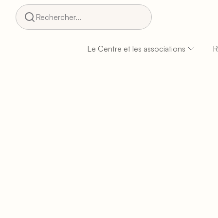
Rechercher...
Le Centre et les associations
R