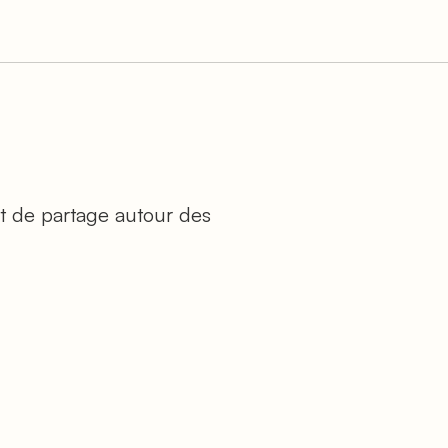
nt de partage autour des