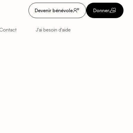
Devenir bénévole
Donner
Contact
J'ai besoin d'aide