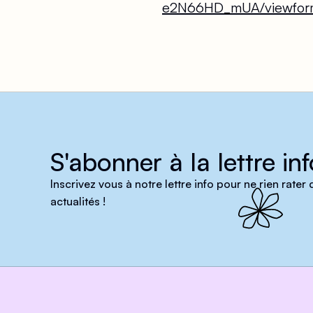
e2N66HD_mUA/viewfor
S'abonner à la lettre inf
Inscrivez vous à notre lettre info pour ne rien rater
actualités !