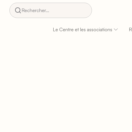
Rechercher...
Le Centre et les associations
R