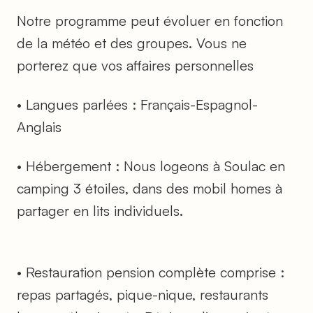
Notre programme peut évoluer en fonction
de la météo et des groupes. Vous ne
porterez que vos affaires personnelles
• Langues parlées : Français-Espagnol-
Anglais
• Hébergement : Nous logeons à Soulac en
camping 3 étoiles, dans des mobil homes à
partager en lits individuels.
• Restauration pension complète comprise :
repas partagés, pique-nique, restaurants