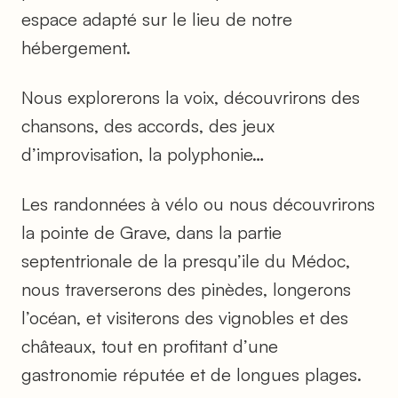
espace adapté sur le lieu de notre
hébergement.
Nous explorerons la voix, découvrirons des
chansons, des accords, des jeux
d’improvisation, la polyphonie…
Les randonnées à vélo ou nous découvrirons
la pointe de Grave, dans la partie
septentrionale de la presqu’ile du Médoc,
nous traverserons des pinèdes, longerons
l’océan, et visiterons des vignobles et des
châteaux, tout en profitant d’une
gastronomie réputée et de longues plages.