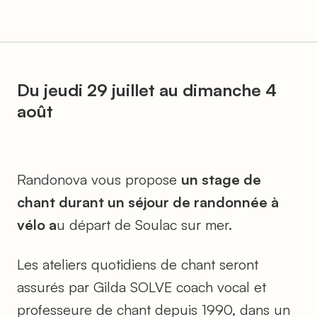
Du jeudi 29 juillet au dimanche 4
août
Randonova vous propose
un stage de
chant durant un séjour de randonnée à
vélo a
u départ de Soulac sur mer.
Les ateliers quotidiens de chant seront
assurés par Gilda SOLVE coach vocal et
professeure de chant depuis 1990, dans un