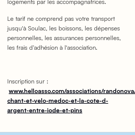
logements par les accompagnatrices.
Le tarif ne comprend pas votre transport
jusqu'à Soulac, les boissons, les dépenses
personnelles, les assurances personnelles,
les frais d’adhésion à l'association.
Inscription sur :
www.helloasso.com/associations/randonova
chant-et-velo-medoc-et-la-cote-d-
argent-entre-iode-et-pins