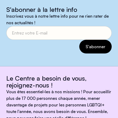
S'abonner à la lettre info
Inscrivez vous à notre lettre info pour ne rien rater de
nos actualités !
Le Centre a besoin de vous,
rejoignez-nous !
Vous êtes essentiel·les à nos missions ! Pour accueillir
plus de 17 000 personnes chaque année, mener
davantage de projets pour les personnes LGBTQI+
toute l'année, nous avons besoin de vous. Ensemble,