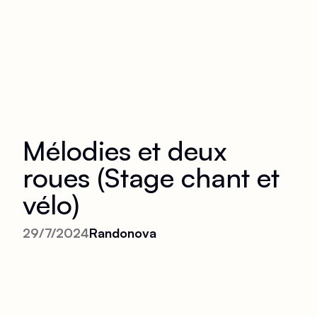
Mélodies et deux
roues (Stage chant et
vélo)
29/7/2024
Randonova