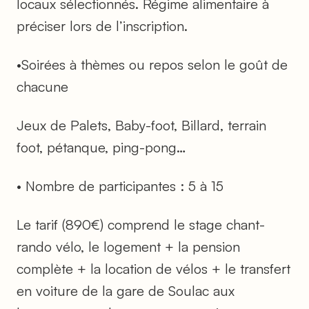
locaux sélectionnés. Régime alimentaire à
préciser lors de l’inscription.
•Soirées à thèmes ou repos selon le goût de
chacune
Jeux de Palets, Baby-foot, Billard, terrain
foot, pétanque, ping-pong…
• Nombre de participantes : 5 à 15
Le tarif (890€) comprend le stage chant-
rando vélo, le logement + la pension
complète + la location de vélos + le transfert
en voiture de la gare de Soulac aux