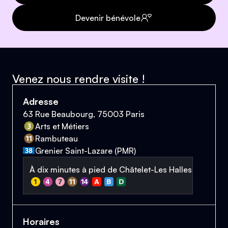
Devenir bénévole
Venez nous rendre visite !
Adresse
63 Rue Beaubourg, 75003 Paris
Arts et Métiers
Rambuteau
Grenier Saint-Lazare (PMR)
À dix minutes à pied de Châtelet-Les Halles
Horaires