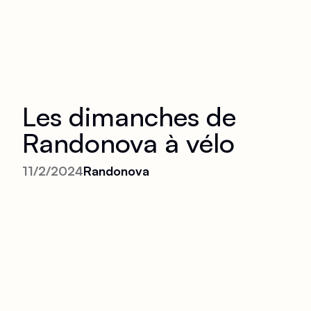
Les dimanches de
Randonova à vélo
11/2/2024
Randonova