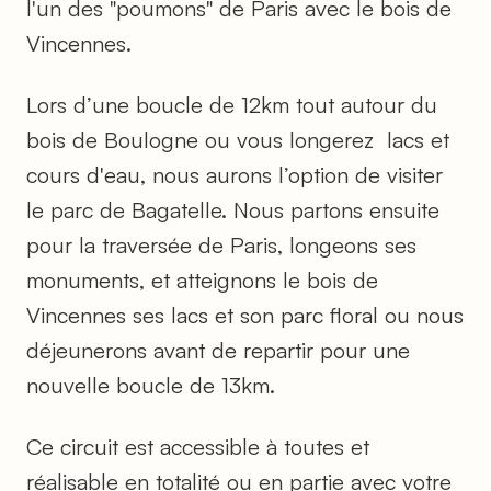
l'un des "poumons" de Paris avec le bois de
Vincennes.
Lors d’une boucle de 12km tout autour du
bois de Boulogne ou vous longerez lacs et
cours d'eau, nous aurons l’option de visiter
le parc de Bagatelle. Nous partons ensuite
pour la traversée de Paris, longeons ses
monuments, et atteignons le bois de
Vincennes ses lacs et son parc floral ou nous
déjeunerons avant de repartir pour une
nouvelle boucle de 13km.
Ce circuit est accessible à toutes et
réalisable en totalité ou en partie avec votre