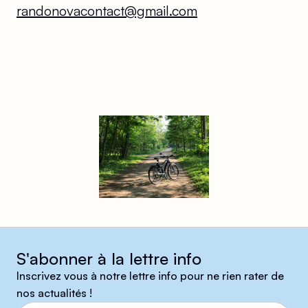
randonovacontact@gmail.com
S'abonner à la lettre info
Inscrivez vous à notre lettre info pour ne rien rater de
nos actualités !