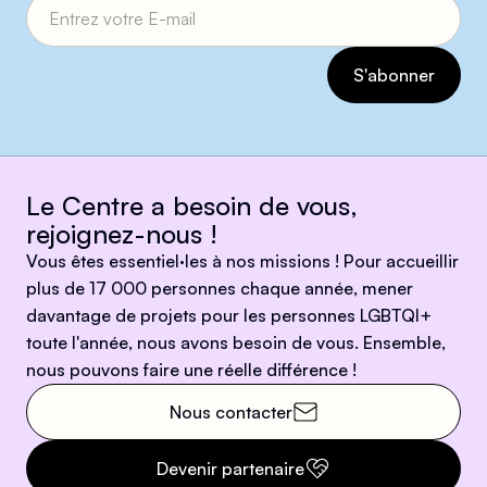
Le Centre a besoin de vous,
rejoignez-nous !
Vous êtes essentiel·les à nos missions ! Pour accueillir
plus de 17 000 personnes chaque année, mener
davantage de projets pour les personnes LGBTQI+
toute l'année, nous avons besoin de vous. Ensemble,
nous pouvons faire une réelle différence !
Nous contacter
Devenir partenaire