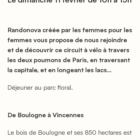
Randonova créée par les femmes pour les
femmes vous propose de nous rejoindre
et de découvrir ce circuit à vélo à travers
les deux poumons de Paris, en traversant
la capitale, et en longeant les lacs...
Déjeuner au parc floral.
De Boulogne à Vincennes
Le bois de Boulogne et ses 850 hectares est