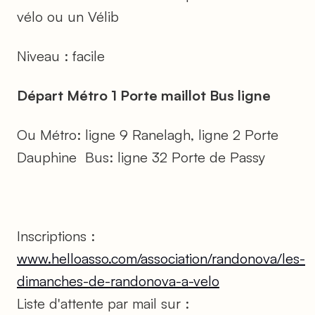
vélo ou un Vélib
Niveau : facile
Départ Métro 1 Porte maillot Bus ligne
Ou Métro: ligne 9 Ranelagh, ligne 2 Porte
Dauphine Bus: ligne 32 Porte de Passy
Inscriptions :
www.helloasso.com/association/randonova/les-
dimanches-de-randonova-a-velo
Liste d'attente par mail sur :