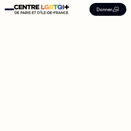
Donner