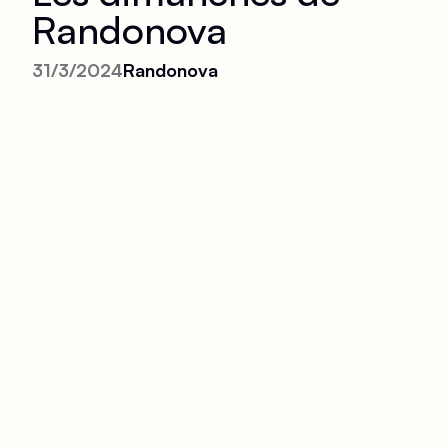
Randonova
31/3/2024
Randonova