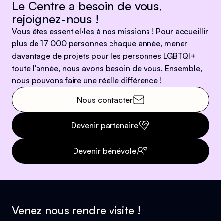
Le Centre a besoin de vous,
rejoignez-nous !
Vous êtes essentiel·les à nos missions ! Pour accueillir
plus de 17 000 personnes chaque année, mener
davantage de projets pour les personnes LGBTQI+
toute l'année, nous avons besoin de vous. Ensemble,
nous pouvons faire une réelle différence !
Nous contacter
Devenir partenaire
Devenir bénévole
Venez nous rendre visite !