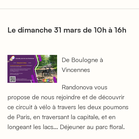
Le dimanche 31 mars de 10h à 16h
De Boulogne à
Vincennes
Randonova vous
propose de nous rejoindre et de découvrir
ce circuit à vélo à travers les deux poumons
de Paris, en traversant la capitale, et en
longeant les lacs... Déjeuner au parc floral.