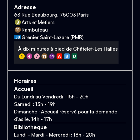
Adresse
63 Rue Beaubourg, 75003 Paris
Arts et Métiers
Rambuteau
Grenier Saint-Lazare (PMR)
À dix minutes à pied de Châtelet-Les Halles
Horaires
Accueil
Du Lundi au Vendredi : 15h - 20h
Samedi : 13h - 19h
Dimanche : Accueil réservé pour la demande
d'asile, 14h - 17h
Bibliothèque
Lundi - Mardi - Mercredi : 18h - 20h