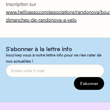
Inscription sur
www.helloasso.com/associations/randonova/bout
dimanches-de-randonova-a-velo
S'abonner à la lettre info
Inscrivez vous à notre lettre info pour ne rien rater de
nos actualités !