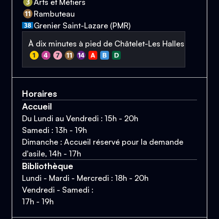
Arts et Métiers
Rambuteau
Grenier Saint-Lazare (PMR)
À dix minutes à pied de Châtelet-Les Halles
Horaires
Accueil
Du Lundi au Vendredi : 15h - 20h
Samedi : 13h - 19h
Dimanche : Accueil réservé pour la demande
d'asile, 14h - 17h
Bibliothèque
Lundi - Mardi - Mercredi : 18h - 20h
Vendredi - Samedi :
17h - 19h