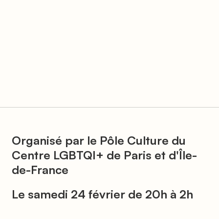
Organisé par le Pôle Culture du
Centre LGBTQI+ de Paris et d'Île-
de-France
Le samedi 24 février de 20h à 2h