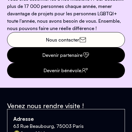
plus de 17 000 personnes chaque année, mener
davantage de projets pour les personnes LGBTQI+
toute l'année, nous avons besoin de vous. Ensemble,
nous pouvons faire une réelle différence !
Nous contacter
Devenir partenaire
Devenir bénévole
Venez nous rendre visite !
Adresse
63 Rue Beaubourg, 75003 Paris