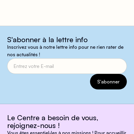
S'abonner à la lettre info
Inscrivez vous à notre lettre info pour ne rien rater de
nos actualités !
Le Centre a besoin de vous,
rejoignez-nous !
Vous êtes essentiel·les à nos missions ! Pour accueillir