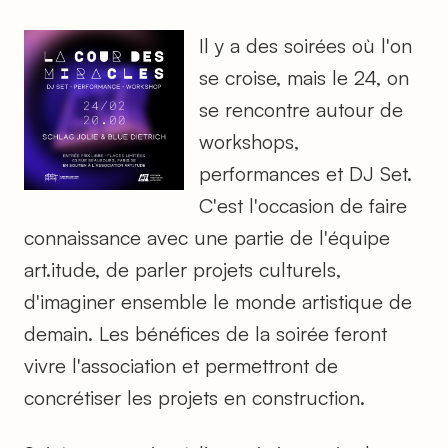
Il y a des soirées où l'on
se croise, mais le 24, on
se rencontre autour de
workshops,
performances et DJ Set.
C'est l'occasion de faire
connaissance avec une partie de l'équipe
art.itude, de parler projets culturels,
d'imaginer ensemble le monde artistique de
demain. Les bénéfices de la soirée feront
vivre l'association et permettront de
concrétiser les projets en construction.