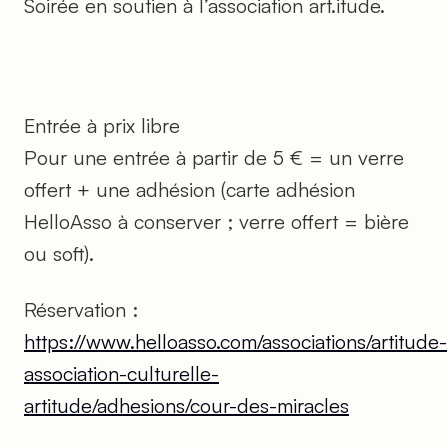
Soirée en soutien à l’association art.itude.
Entrée à prix libre
Pour une entrée à partir de 5 € = un verre
offert + une adhésion (carte adhésion
HelloAsso à conserver ; verre offert = bière
ou soft).
Réservation :
https://www.helloasso.com/associations/artitude-
association-culturelle-
artitude/adhesions/cour-des-miracles