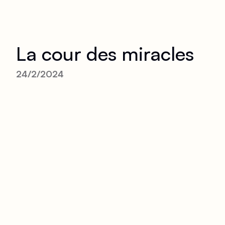
La cour des miracles
24/2/2024