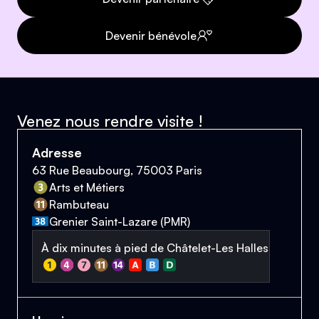
Devenir bénévole
Venez nous rendre visite !
Adresse
63 Rue Beaubourg, 75003 Paris
Arts et Métiers
Rambuteau
Grenier Saint-Lazare (PMR)
À dix minutes à pied de Châtelet-Les Halles