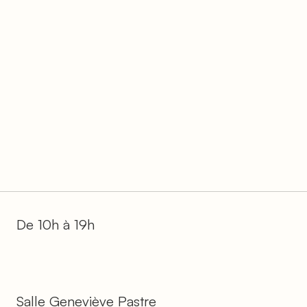
De 10h à 19h
Salle Geneviève Pastre