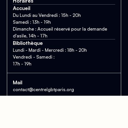
Horaires
Accueil
Du Lundi au Vendredi : 15h - 20h
Samedi : 13h - 19h
Dimanche : Accueil réservé pour la demande
d'asile, 14h - 17h
Bibliothèque
Lundi - Mardi - Mercredi : 18h - 20h
Vendredi - Samedi :
17h - 19h
Mail
contact@centrelgbtparis.org
Téléphone
01 43 57 21 47