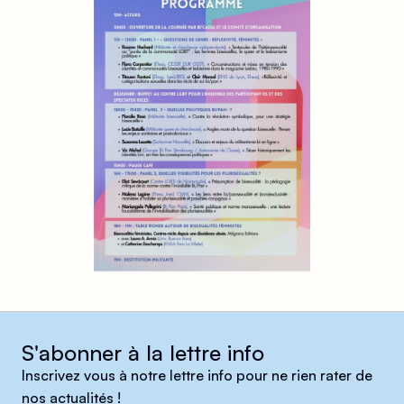
S'abonner à la lettre info
Inscrivez vous à notre lettre info pour ne rien rater de
nos actualités !