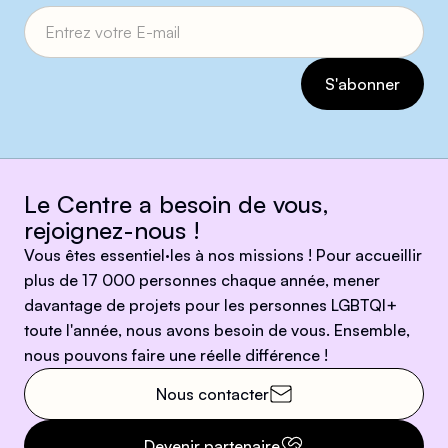
Le Centre a besoin de vous,
rejoignez-nous !
Vous êtes essentiel·les à nos missions ! Pour accueillir
plus de 17 000 personnes chaque année, mener
davantage de projets pour les personnes LGBTQI+
toute l'année, nous avons besoin de vous. Ensemble,
nous pouvons faire une réelle différence !
Nous contacter
Devenir partenaire