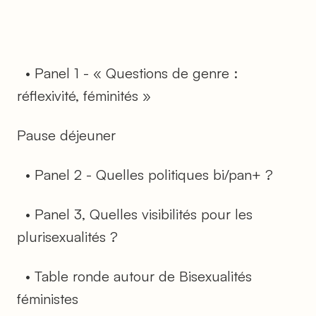
• Panel 1 - « Questions de genre :
réflexivité, féminités »
Pause déjeuner
• Panel 2 - Quelles politiques bi/pan+ ?
• Panel 3, Quelles visibilités pour les
plurisexualités ?
• Table ronde autour de Bisexualités
féministes