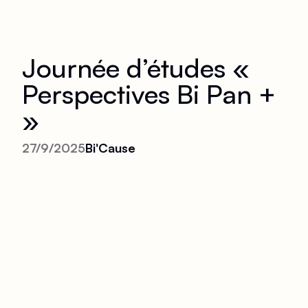
Journée d’études «
Perspectives Bi Pan +
»
27/9/2025
Bi'Cause