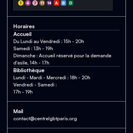
Horaires
Accueil
Du Lundi au Vendredi : 15h - 20h
Samedi : 13h - 19h
Dimanche : Accueil réservé pour la demande
d'asile, 14h - 17h
Bibliothèque
Lundi - Mardi - Mercredi : 18h - 20h
Vendredi - Samedi :
17h - 19h
Mail
contact@centrelgbtparis.org