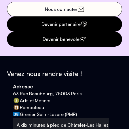
Nous contacter
Devenir partenaire
Devenir bénévole
Venez nous rendre visite !
Adresse
63 Rue Beaubourg, 75003 Paris
Arts et Métiers
Rambuteau
Grenier Saint-Lazare (PMR)
À dix minutes à pied de Châtelet-Les Halles