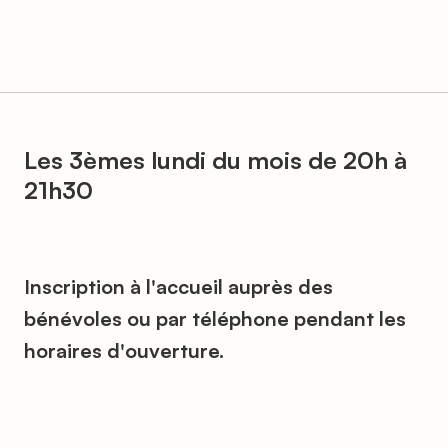
Les 3èmes lundi du mois de 20h à
21h30
Inscription à l'accueil auprès des
bénévoles ou par téléphone pendant les
horaires d'ouverture.