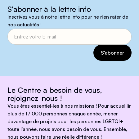
S'abonner à la lettre info
Inscrivez vous à notre lettre info pour ne rien rater de
nos actualités !
Le Centre a besoin de vous,
rejoignez-nous !
Vous êtes essentiel·les à nos missions ! Pour accueillir
plus de 17 000 personnes chaque année, mener
davantage de projets pour les personnes LGBTQI+
toute l'année, nous avons besoin de vous. Ensemble,
nous pouvons faire une réelle différence !