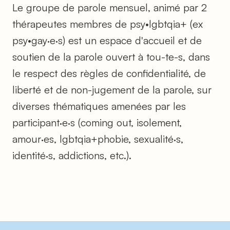
Le groupe de parole mensuel, animé par 2
thérapeutes membres de psy•lgbtqia+ (ex
psy•gay·e·s) est un espace d'accueil et de
soutien de la parole ouvert à tou-te-s, dans
le respect des règles de confidentialité, de
liberté et de non-jugement de la parole, sur
diverses thématiques amenées par les
participant·e·s (coming out, isolement,
amour·es, lgbtqia+phobie, sexualité·s,
identité·s, addictions, etc.).