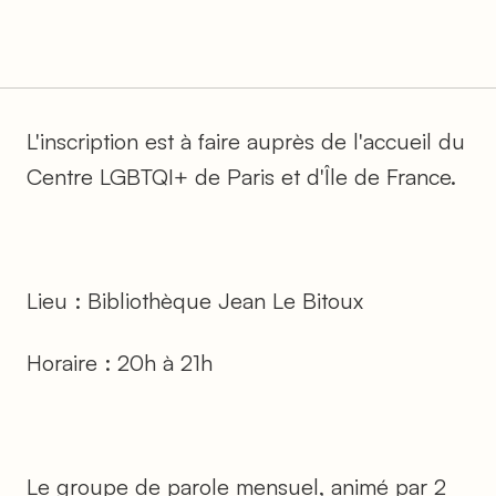
L'inscription est à faire auprès de l'accueil du
Centre LGBTQI+ de Paris et d'Île de France.
Lieu : Bibliothèque Jean Le Bitoux
Horaire : 20h à 21h
Le groupe de parole mensuel, animé par 2