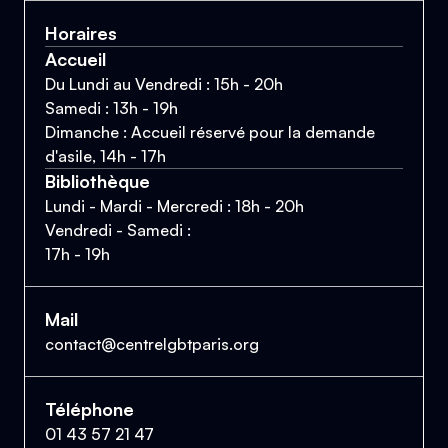
Horaires
Accueil
Du Lundi au Vendredi : 15h - 20h
Samedi : 13h - 19h
Dimanche : Accueil réservé pour la demande
d'asile, 14h - 17h
Bibliothèque
Lundi - Mardi - Mercredi : 18h - 20h
Vendredi - Samedi :
17h - 19h
Mail
contact@centrelgbtparis.org
Téléphone
01 43 57 21 47