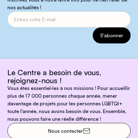
nos actualités !
Le Centre a besoin de vous,
rejoignez-nous !
Vous êtes essentiel·les à nos missions ! Pour accueillir
plus de 17 000 personnes chaque année, mener
davantage de projets pour les personnes LGBTQI+
toute l'année, nous avons besoin de vous. Ensemble,
nous pouvons faire une réelle différence !
Nous contacter