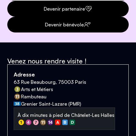
Devenir partenaire
Devenir bénévole
Venez nous rendre visite !
Adresse
63 Rue Beaubourg, 75003 Paris
Arts et Métiers
Rambuteau
Grenier Saint-Lazare (PMR)
À dix minutes à pied de Châtelet-Les Halles