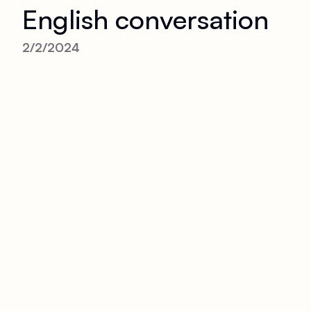
English conversation
2/2/2024