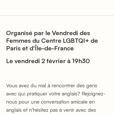
Organisé par le Vendredi des
Femmes du Centre LGBTQI+ de
Paris et d'Île-de-France
Le vendredi 2 février à 19h30
Vous avez du mal à rencontrer des gens
avec qui pratiquer votre anglais? Rejoignez-
nous pour une conversation amicale en
anglais et n'hésitez pas à venir avec des