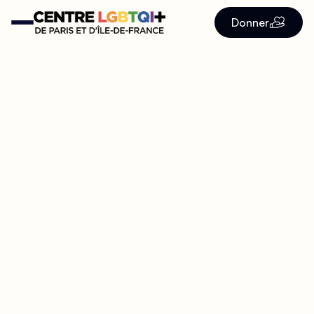
Donner