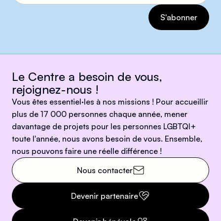
Le Centre a besoin de vous,
rejoignez-nous !
Vous êtes essentiel·les à nos missions ! Pour accueillir
plus de 17 000 personnes chaque année, mener
davantage de projets pour les personnes LGBTQI+
toute l'année, nous avons besoin de vous. Ensemble,
nous pouvons faire une réelle différence !
Nous contacter
Devenir partenaire