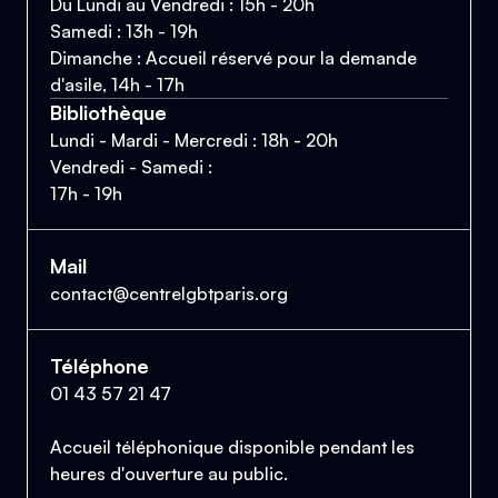
Du Lundi au Vendredi : 15h - 20h
Samedi : 13h - 19h
Dimanche : Accueil réservé pour la demande
d'asile, 14h - 17h
Bibliothèque
Lundi - Mardi - Mercredi : 18h - 20h
Vendredi - Samedi :
17h - 19h
Mail
contact@centrelgbtparis.org
Téléphone
01 43 57 21 47
Accueil téléphonique disponible pendant les
heures d'ouverture au public.