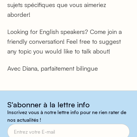
sujets spécifiques que vous aimeriez
aborder!
Looking for English speakers? Come join a
friendly conversation! Feel free to suggest
any topic you would like to talk about!
Avec Diana, parfaitement bilingue
S'abonner à la lettre info
Inscrivez vous à notre lettre info pour ne rien rater de
nos actualités !