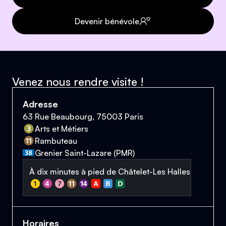
Devenir bénévole
Venez nous rendre visite !
Adresse
63 Rue Beaubourg, 75003 Paris
Arts et Métiers
Rambuteau
Grenier Saint-Lazare (PMR)
À dix minutes à pied de Châtelet-Les Halles
Horaires