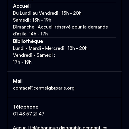
Accueil
Du Lundi au Vendredi : 15h - 20h
Samedi : 13h - 19h
Dimanche : Accueil réservé pour la demande
d'asile, 14h - 17h
Bibliothèque
Lundi - Mardi - Mercredi : 18h - 20h
Vendredi - Samedi :
17h - 19h
Mail
contact@centrelgbtparis.org
Téléphone
01 43 57 21 47
Accueil téléphonique disponible pendant les