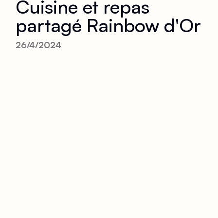
Cuisine et repas
partagé Rainbow d'Or
26/4/2024