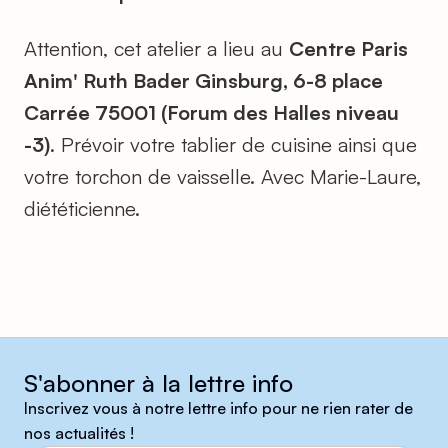
Attention, cet atelier a lieu au
Centre Paris
Anim' Ruth Bader Ginsburg, 6-8 place
Carrée 75001 (Forum des Halles niveau
-3)
. Prévoir votre tablier de cuisine ainsi que
votre torchon de vaisselle. Avec Marie-Laure,
diététicienne.
S'abonner à la lettre info
Inscrivez vous à notre lettre info pour ne rien rater de
nos actualités !