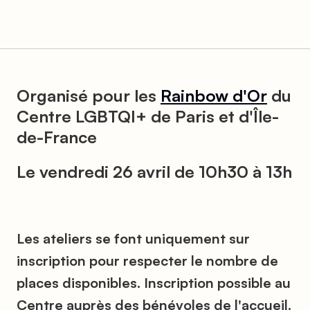
Organisé pour les
Rainbow d'Or
du
Centre LGBTQI+ de Paris et d'Île-
de-France
Le vendredi 26 avril de 10h30 à 13h
Les ateliers se font uniquement sur
inscription pour respecter le nombre de
places disponibles. Inscription possible au
Centre auprès des bénévoles de l'accueil.