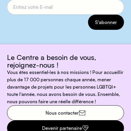
Le Centre a besoin de vous,
rejoignez-nous !
Vous êtes essentiel·les à nos missions ! Pour accueillir
plus de 17 000 personnes chaque année, mener
davantage de projets pour les personnes LGBTQI+
toute l'année, nous avons besoin de vous. Ensemble,
nous pouvons faire une réelle différence !
Nous contacter
Devenir partenaire