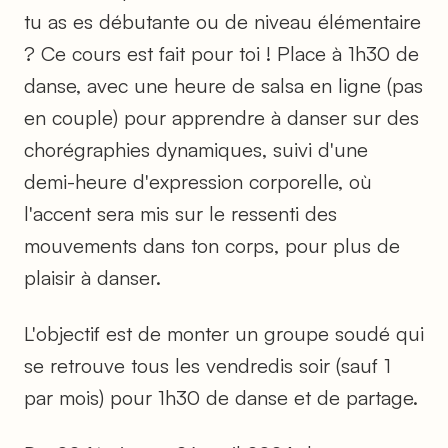
tu as es débutante ou de niveau élémentaire
? Ce cours est fait pour toi ! Place à 1h30 de
danse, avec une heure de salsa en ligne (pas
en couple) pour apprendre à danser sur des
chorégraphies dynamiques, suivi d'une
demi-heure d'expression corporelle, où
l'accent sera mis sur le ressenti des
mouvements dans ton corps, pour plus de
plaisir à danser.
L'objectif est de monter un groupe soudé qui
se retrouve tous les vendredis soir (sauf 1
par mois) pour 1h30 de danse et de partage.