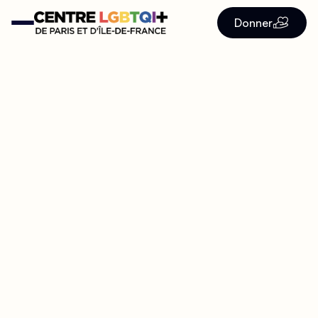
Donner