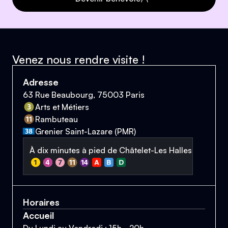
Venez nous rendre visite !
Adresse
63 Rue Beaubourg, 75003 Paris
Arts et Métiers
Rambuteau
Grenier Saint-Lazare (PMR)
À dix minutes à pied de Châtelet-Les Halles
Horaires
Accueil