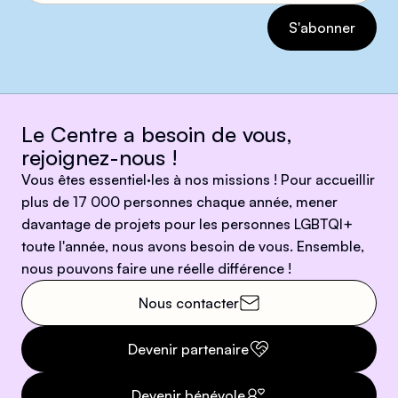
Le Centre a besoin de vous,
rejoignez-nous !
Vous êtes essentiel·les à nos missions ! Pour accueillir
plus de 17 000 personnes chaque année, mener
davantage de projets pour les personnes LGBTQI+
toute l'année, nous avons besoin de vous. Ensemble,
nous pouvons faire une réelle différence !
Nous contacter
Devenir partenaire
Devenir bénévole