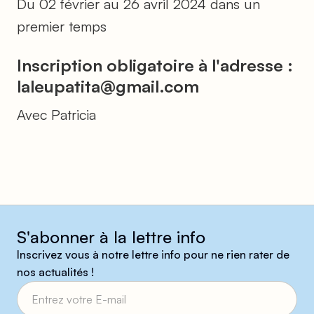
Du 02 février au 26 avril 2024 dans un
premier temps
Inscription obligatoire à l'adresse :
laleupatita@gmail.com
Avec Patricia
S'abonner à la lettre info
Inscrivez vous à notre lettre info pour ne rien rater de
nos actualités !