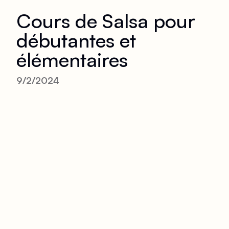
Cours de Salsa pour
débutantes et
élémentaires
9/2/2024