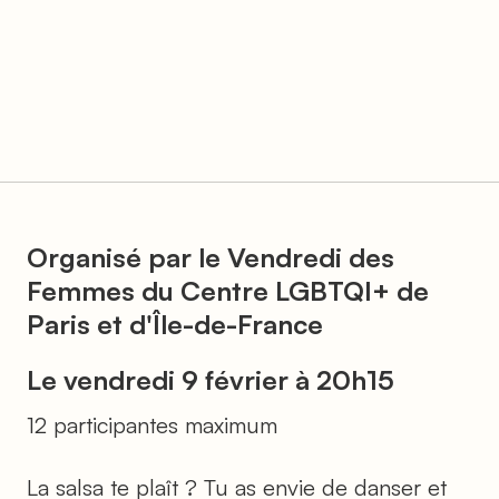
Organisé par le Vendredi des
Femmes du Centre LGBTQI+ de
Paris et d'Île-de-France
Le vendredi 9 février à 20h15
12 participantes maximum
La salsa te plaît ? Tu as envie de danser et