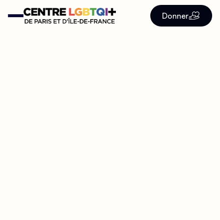
Donner