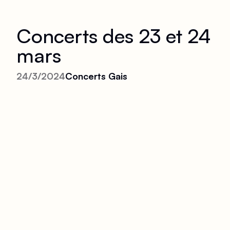
Concerts des 23 et 24
mars
24/3/2024
Concerts Gais