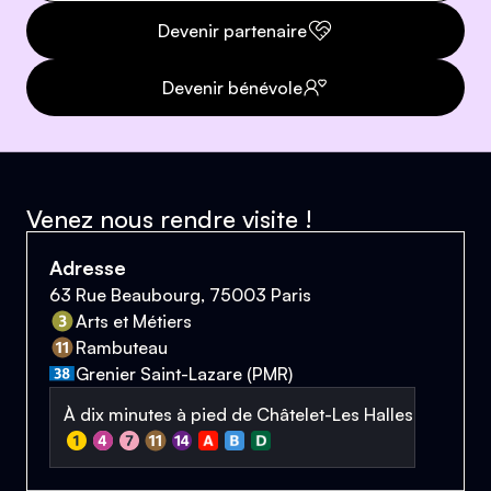
Devenir partenaire
Devenir bénévole
Venez nous rendre visite !
Adresse
63 Rue Beaubourg, 75003 Paris
Arts et Métiers
Rambuteau
Grenier Saint-Lazare (PMR)
À dix minutes à pied de Châtelet-Les Halles