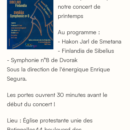
notre concert de
printemps
Au programme :
- Hakon Jarl de Smetana
- Finlandia de Sibelius
- Symphonie n°8 de Dvorak
Sous la direction de l'énergique Enrique
Segura.
Les portes ouvrent 30 minutes avant le
début du concert !
Lieu : Église protestante unie des
Batignolles44 boulevard des