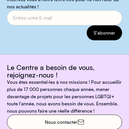
nos actualités !
Le Centre a besoin de vous,
rejoignez-nous !
Vous êtes essentiel·les à nos missions ! Pour accueillir
plus de 17 000 personnes chaque année, mener
davantage de projets pour les personnes LGBTQI+
toute l'année, nous avons besoin de vous. Ensemble,
nous pouvons faire une réelle différence !
Nous contacter