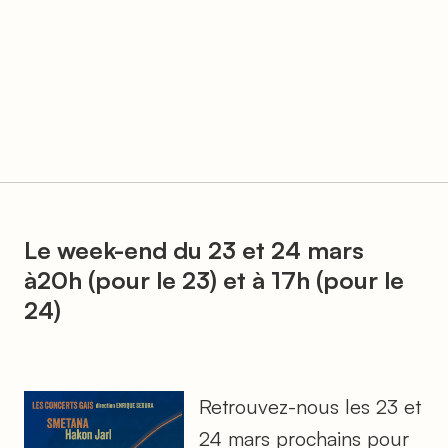
Le week-end du 23 et 24 mars
à20h (pour le 23) et à 17h (pour le
24)
Retrouvez-nous les 23 et
24 mars prochains pour