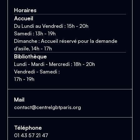
Horaires
Accueil
Du Lundi au Vendredi : 15h - 20h
Samedi : 13h - 19h
Dimanche : Accueil réservé pour la demande
d'asile, 14h - 17h
Bibliothèque
Lundi - Mardi - Mercredi : 18h - 20h
Vendredi - Samedi :
17h - 19h
Mail
contact@centrelgbtparis.org
Téléphone
01 43 57 21 47