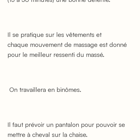
Il se pratique sur les vêtements et
chaque mouvement de massage est donné
pour le meilleur ressenti du massé.
On travaillera en binômes.
Il faut prévoir un pantalon pour pouvoir se
mettre à cheval sur la chaise.