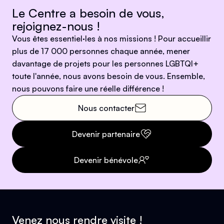
Le Centre a besoin de vous,
rejoignez-nous !
Vous êtes essentiel·les à nos missions ! Pour accueillir
plus de 17 000 personnes chaque année, mener
davantage de projets pour les personnes LGBTQI+
toute l'année, nous avons besoin de vous. Ensemble,
nous pouvons faire une réelle différence !
Nous contacter
Devenir partenaire
Devenir bénévole
Venez nous rendre visite !