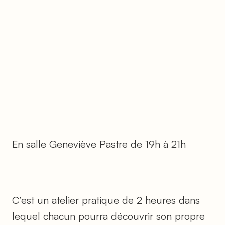
En salle Geneviève Pastre de 19h à 21h
C’est un atelier pratique de 2 heures dans
lequel chacun pourra découvrir son propre