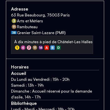
Adresse
63 Rue Beaubourg, 75003 Paris
Arts et Métiers
Rambuteau
Grenier Saint-Lazare (PMR)
À dix minutes à pied de Châtelet-Les Halles
Horaires
Accueil
Du Lundi au Vendredi : 15h - 20h
Samedi : 13h - 19h
Dimanche : Accueil réservé pour la demande
d'asile, 14h - 17h
Bibliothèque
Lundi - Mardi - Mercredi : 18h - 20h