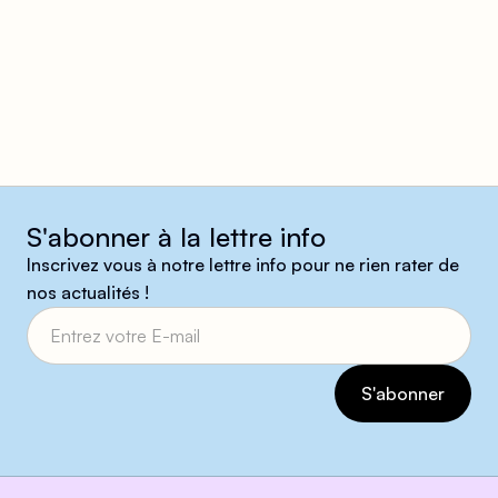
S'abonner à la lettre info
Inscrivez vous à notre lettre info pour ne rien rater de
nos actualités !