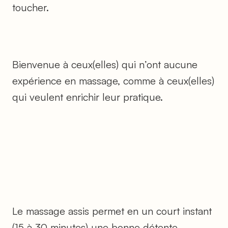
toucher.
Bienvenue à ceux(elles) qui n’ont aucune
expérience en massage, comme à ceux(elles)
qui veulent enrichir leur pratique.
Le massage assis permet en un court instant
(15 à 30 minutes) une bonne détente.