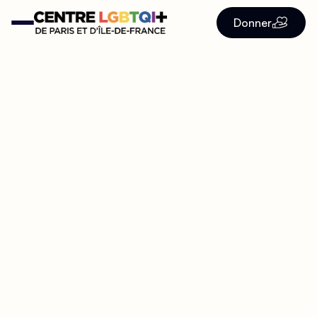
Donner