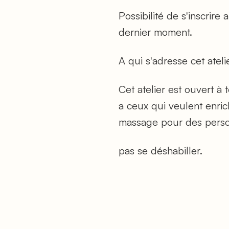
Possibilité de s'inscrire
dernier moment.
A qui s'adresse cet ateli
Cet atelier est ouvert 
a ceux qui veulent enric
massage pour des person
pas se déshabiller.