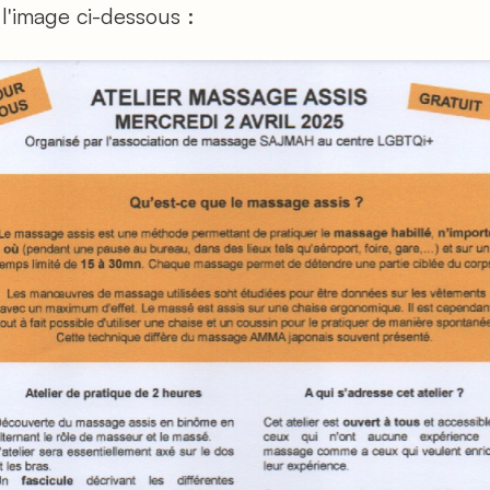
 l'image ci-dessous :