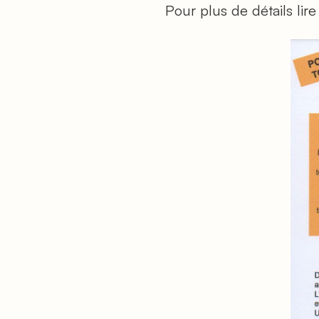
Pour plus de détails lire