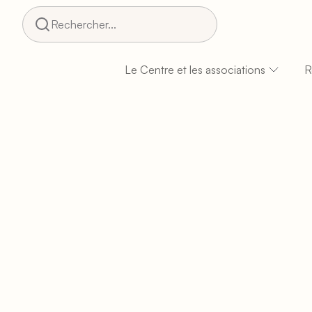
Rechercher...
Le Centre et les associations
R