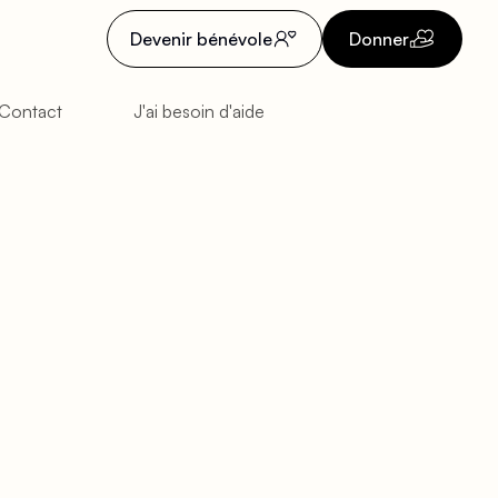
Devenir bénévole
Donner
Contact
J'ai besoin d'aide