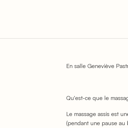
En salle Geneviève Past
Qu'est-ce que le massag
Le massage assis est un
(pendant une pause au bu