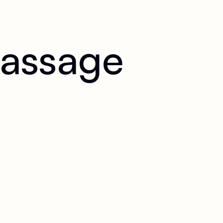
massage