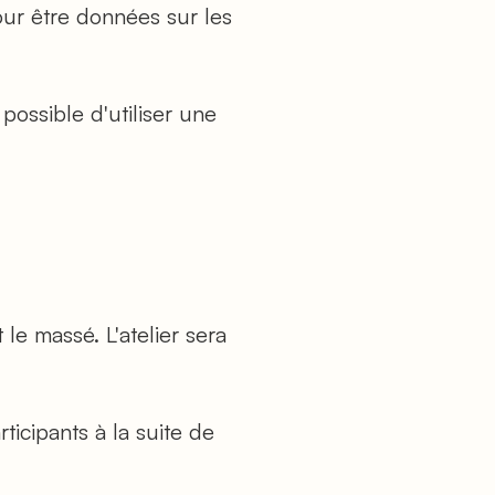
ur être données sur les
possible d'utiliser une
e massé. L'atelier sera
ticipants à la suite de