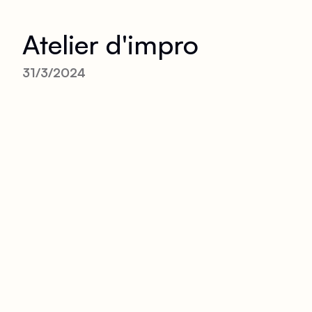
Atelier d'impro
31/3/2024