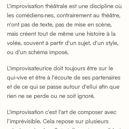
L'improvisation théâtrale est une discipline où
les comédiens·nes, contrairement au théâtre,
n'ont pas de texte, pas de mise en scène,
mais créent tout de même une histoire à la
volée, souvent à partir d'un sujet, d'un style,
ou d'un schéma imposé.
L'improvisateurice doit toujours être sur le
qui-vive et être à l'écoute de ses partenaires
et de ce qui se passe autour d'ellui afin que
rien ne se perde ou ne soit ignoré.
L'improvisation c'est l'art de composer avec
l’imprévisible. Cela repose sur plusieurs