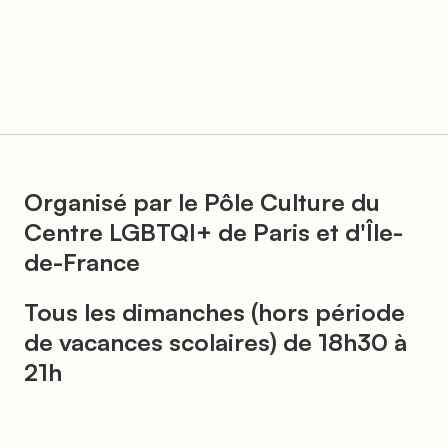
Organisé par le Pôle Culture du
Centre LGBTQI+ de Paris et d'Île-
de-France
Tous les dimanches (hors période
de vacances scolaires) de 18h30 à
21h