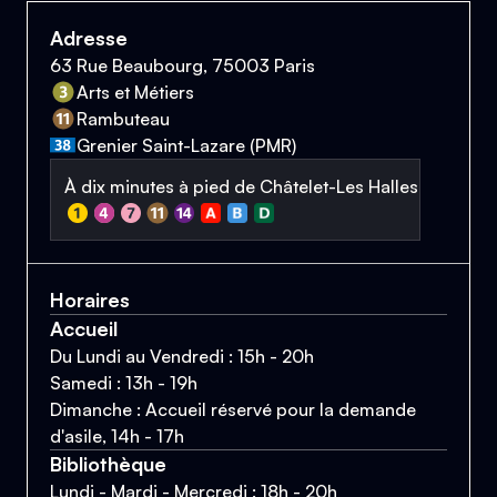
Adresse
63 Rue Beaubourg, 75003 Paris
Arts et Métiers
Rambuteau
Grenier Saint-Lazare (PMR)
À dix minutes à pied de Châtelet-Les Halles
Horaires
Accueil
Du Lundi au Vendredi : 15h - 20h
Samedi : 13h - 19h
Dimanche : Accueil réservé pour la demande
d'asile, 14h - 17h
Bibliothèque
Lundi - Mardi - Mercredi : 18h - 20h