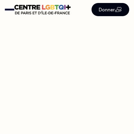
Donner