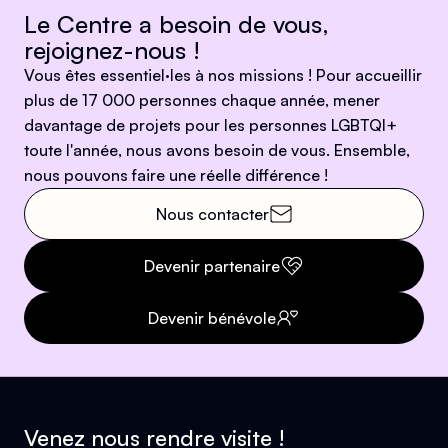
Le Centre a besoin de vous,
rejoignez-nous !
Vous êtes essentiel·les à nos missions ! Pour accueillir
plus de 17 000 personnes chaque année, mener
davantage de projets pour les personnes LGBTQI+
toute l'année, nous avons besoin de vous. Ensemble,
nous pouvons faire une réelle différence !
Nous contacter
Devenir partenaire
Devenir bénévole
Venez nous rendre visite !