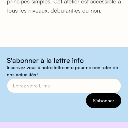
principes simples. Cet atelier est accessible à
tous les niveaux, débutant·es ou non.
S'abonner à la lettre info
Inscrivez vous à notre lettre info pour ne rien rater de
nos actualités !