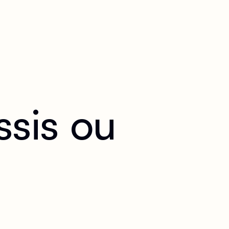
ssis ou