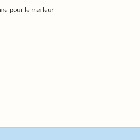
né pour le meilleur