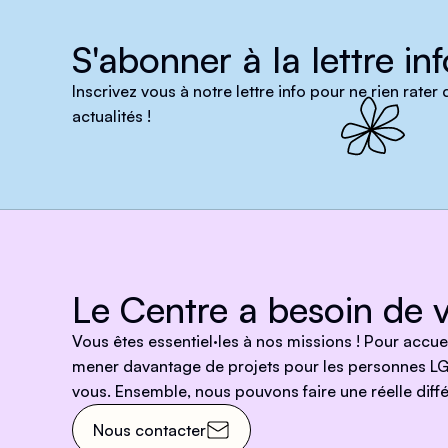
S'abonner à la lettre inf
Inscrivez vous à notre lettre info pour ne rien rater
actualités !
Le Centre a besoin de v
Vous êtes essentiel·les à nos missions ! Pour accu
mener davantage de projets pour les personnes LG
vous. Ensemble, nous pouvons faire une réelle diffé
Nous contacter