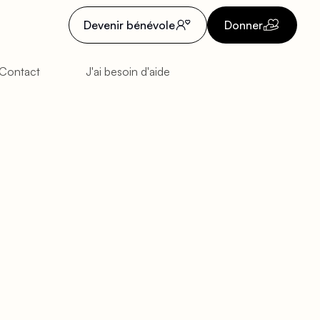
Devenir bénévole
Donner
Contact
J'ai besoin d'aide