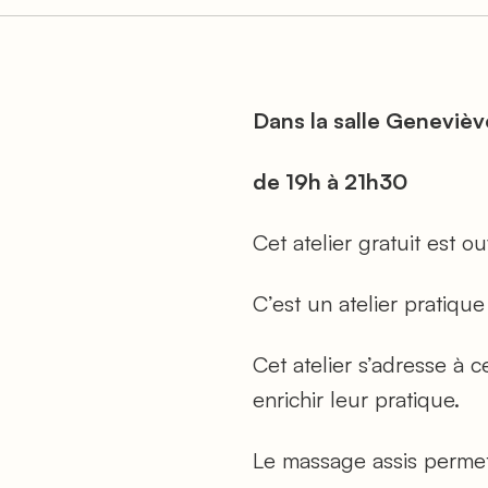
Dans la salle Genevièv
de 19h à 21h30
Cet atelier gratuit est ou
C’est un atelier pratiqu
Cet atelier s’adresse à
enrichir leur pratique.
Le massage assis permet