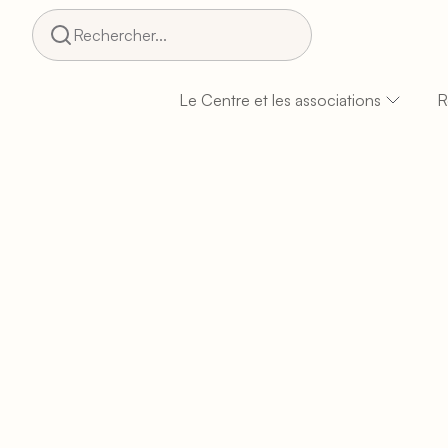
Rechercher...
Le Centre et les associations
R