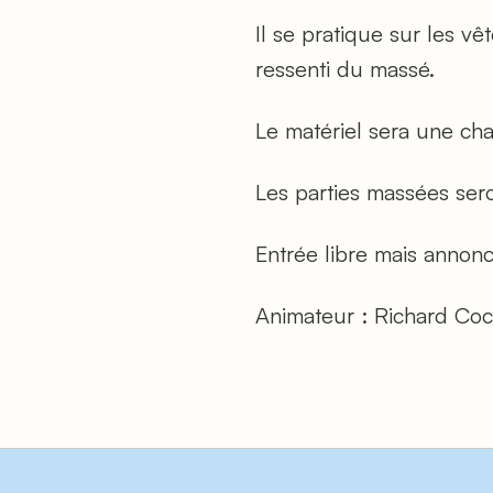
Il se pratique sur les 
ressenti du massé.
Le matériel sera une cha
Les parties massées sero
Entrée libre mais annonc
Animateur : Richard Coc