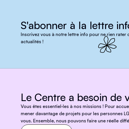
S'abonner à la lettre inf
Inscrivez vous à notre lettre info pour ne rien rater
actualités !
Le Centre a besoin de v
Vous êtes essentiel·les à nos missions ! Pour accu
mener davantage de projets pour les personnes LG
vous. Ensemble, nous pouvons faire une réelle diffé