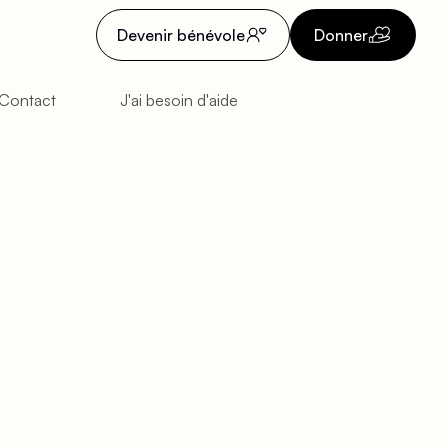
Devenir bénévole
Donner
Contact
J'ai besoin d'aide