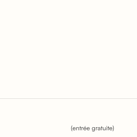
(entrée gratuite)