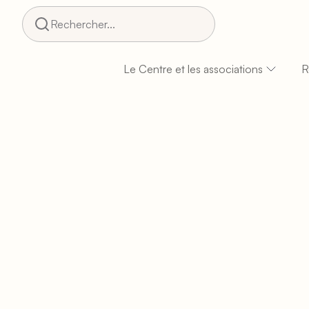
Rechercher...
Le Centre et les associations
R